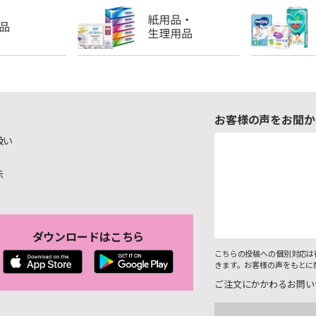
お客様の声をお聞か
扱い
示
ダウンロードはこちら
こちらの投稿への個別対応は
きます。お客様の声をもとに
ご注文にかかわるお問い