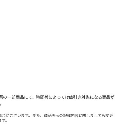
菜の一部商品にて、時間帯によっては値引き対象になる商品が
。
場合がございます。また、商品表示の記載内容に関しましても変更
ます。