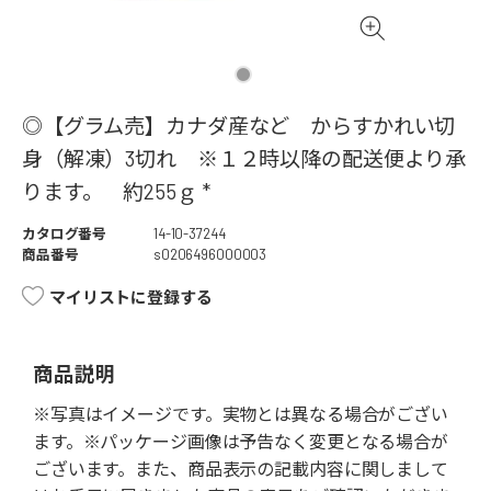
◎【グラム売】カナダ産など からすかれい切
身（解凍）3切れ ※１２時以降の配送便より承
ります。 約255ｇ *
カタログ番号
14-10-37244
商品番号
s0206496000003
マイリストに登録する
商品説明
※写真はイメージです。実物とは異なる場合がござい
ます。※パッケージ画像は予告なく変更となる場合が
ございます。また、商品表示の記載内容に関しまして