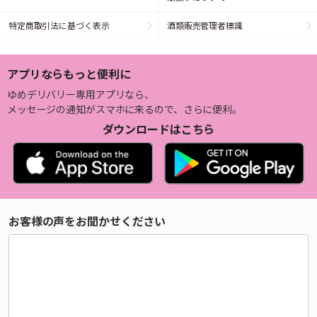
特定商取引法に基づく表示
酒類販売管理者標識
アプリならもっと便利に
ゆめデリバリー専用アプリなら、
メッセージの通知がスマホに来るので、さらに便利。
ダウンロードはこちら
お客様の声をお聞かせください