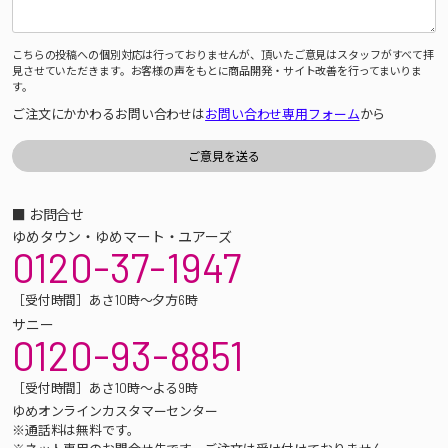
こちらの投稿への個別対応は行っておりませんが、頂いたご意見はスタッフがすべて拝
見させていただきます。お客様の声をもとに商品開発・サイト改善を行ってまいりま
す。
ご注文にかかわるお問い合わせは
お問い合わせ専用フォーム
から
■ お問合せ
ゆめタウン・ゆめマート・ユアーズ
0120-37-1947
［受付時間］あさ10時～夕方6時
サニー
0120-93-8851
［受付時間］あさ10時～よる9時
ゆめオンラインカスタマーセンター
※通話料は無料です。