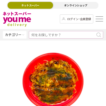
ネットスーパー
オンラインショップ
ログイン･会員登録
カテゴリー