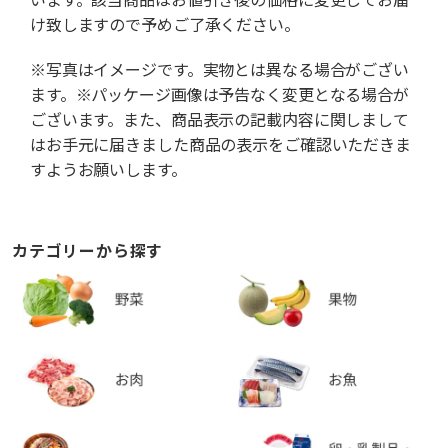
け致しますので予めご了承ください。
※写真はイメージです。実物とは異なる場合がござい
ます。※パッケージ画像は予告なく変更となる場合が
ございます。また、商品表示の記載内容に関しまして
はお手元に届きました商品の表示をご確認いただきま
すようお願いします。
カテゴリーから探す