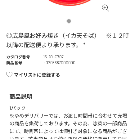
◎広島風お好み焼き（イカ天そば） ※１２時
以降の配送便より承ります。 *
カタログ番号
15-40-41707
商品番号
s0205687000000
マイリストに登録する
商品説明
1パック
※ゆめデリバリーでは、お渡し時間帯に合わせて売場
の商品を集荷しております。その為、惣菜の一部商品
にて、時間帯によっては値引き対象になる商品がござ
います。該当商品はお値引き後の価格に変更してお届