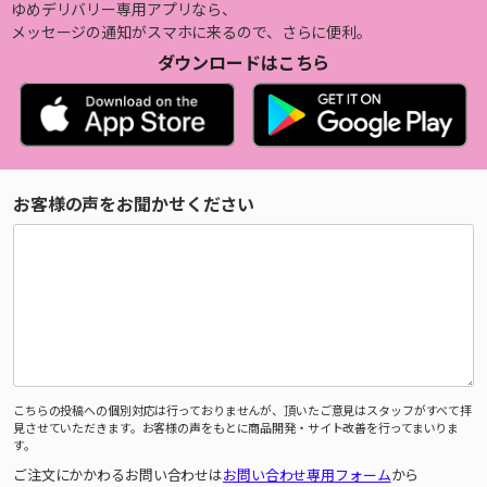
ゆめデリバリー専用アプリなら、
メッセージの通知がスマホに来るので、さらに便利。
ダウンロードはこちら
お客様の声をお聞かせください
こちらの投稿への個別対応は行っておりませんが、頂いたご意見はスタッフがすべて拝
見させていただきます。お客様の声をもとに商品開発・サイト改善を行ってまいりま
す。
ご注文にかかわるお問い合わせは
お問い合わせ専用フォーム
から