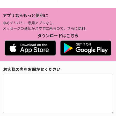
アプリならもっと便利に
ゆめデリバリー専用アプリなら、
メッセージの通知がスマホに来るので、さらに便利。
ダウンロードはこちら
お客様の声をお聞かせください