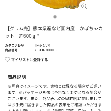
【グラム売】熊本県産など国内産 かぼちゃカ
ット 約500ｇ *
カタログ番号
11-49-37071
商品番号
s0201127000156
マイリストに登録する
商品説明
※写真はイメージです。実物とは異なる場合がござい
ます。※パッケージ画像は予告なく変更となる場合が
ございます。また、商品表示の記載内容に関しまして
はお手元に届きました商品の表示をご確認いただきま
すようお願いします。※【重要】野菜、果物、肉、魚