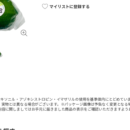
マイリストに登録する
ジオキソニル・アゾキシストロピン・イマザリルの使用を基準値内にとどめてい
。実物とは異なる場合がございます。※パッケージ画像は予告なく変更となる
内容に関しましてはお手元に届きました商品の表示をご確認いただきますよう