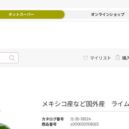
ネットスーパー
オンラインショップ
マイリスト
購
メキシコ産など国外産 ライム
カタログ番号
12-30-36524
商品番号
s0000001106022