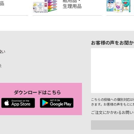
お客様の声をお聞か
扱い
示
ダウンロードはこちら
こちらの投稿への個別対応は
きます。お客様の声をもとに
ご注文にかかわるお問い