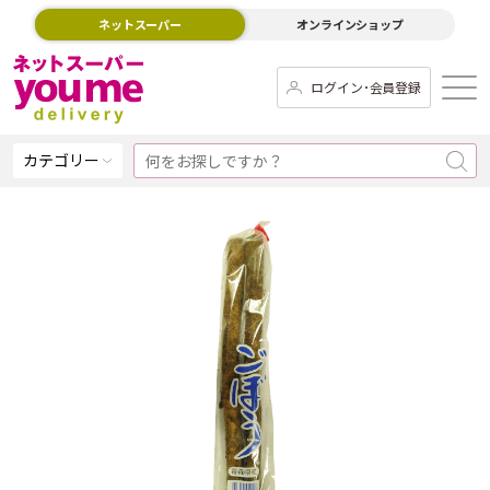
ネットスーパー
オンラインショップ
ログイン･会員登録
カテゴリー