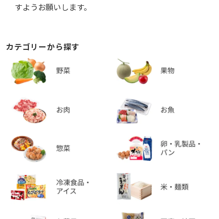
すようお願いします。
カテゴリーから探す