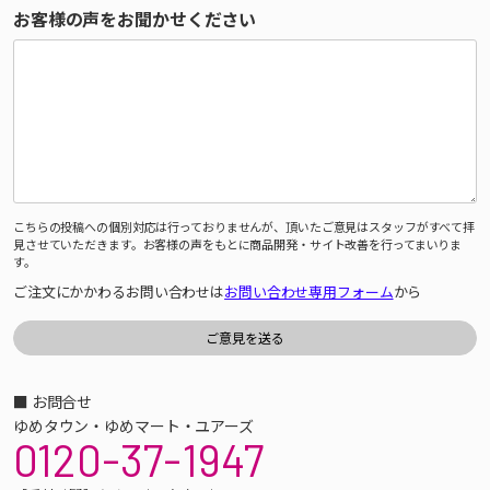
お客様の声をお聞かせください
こちらの投稿への個別対応は行っておりませんが、頂いたご意見はスタッフがすべて拝
見させていただきます。お客様の声をもとに商品開発・サイト改善を行ってまいりま
す。
ご注文にかかわるお問い合わせは
お問い合わせ専用フォーム
から
■ お問合せ
ゆめタウン・ゆめマート・ユアーズ
0120-37-1947