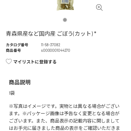
青森県産など国内産 ごぼう(カット) *
カタログ番号
11-58-37082
商品番号
s0000001044270
マイリストに登録する
商品説明
1袋
※写真はイメージです。実物とは異なる場合がござい
ます。※パッケージ画像は予告なく変更となる場合が
ございます。また、商品表示の記載内容に関しまして
はお手元に届きました商品の表示をご確認いただきま