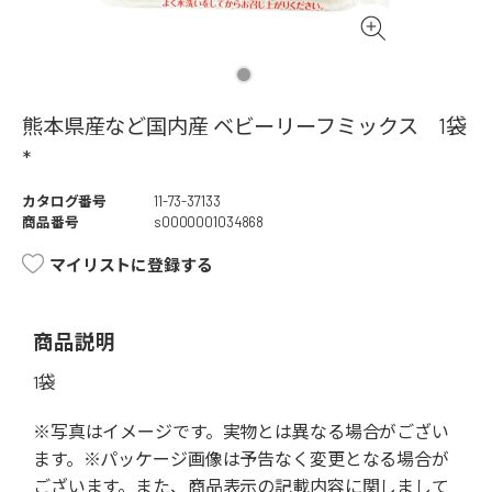
熊本県産など国内産 ベビーリーフミックス 1袋
*
カタログ番号
11-73-37133
商品番号
s0000001034868
マイリストに登録する
商品説明
1袋
※写真はイメージです。実物とは異なる場合がござい
ます。※パッケージ画像は予告なく変更となる場合が
ございます。また、商品表示の記載内容に関しまして