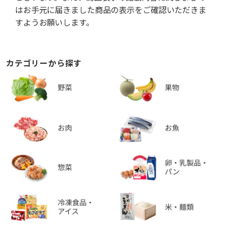
はお手元に届きました商品の表示をご確認いただきま
すようお願いします。
カテゴリーから探す