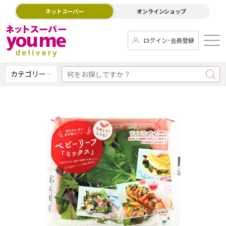
ネットスーパー
オンラインショップ
ログイン･会員登録
カテゴリー