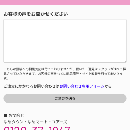
お客様の声をお聞かせください
こちらの投稿への個別対応は行っておりませんが、頂いたご意見はスタッフがすべて拝
見させていただきます。お客様の声をもとに商品開発・サイト改善を行ってまいりま
す。
ご注文にかかわるお問い合わせは
お問い合わせ専用フォーム
から
■ お問合せ
ゆめタウン・ゆめマート・ユアーズ