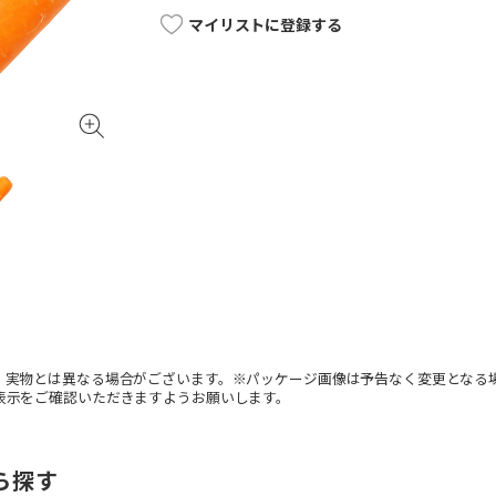
マイリストに登録する
。実物とは異なる場合がございます。※パッケージ画像は予告なく変更となる
表示をご確認いただきますようお願いします。
ら探す