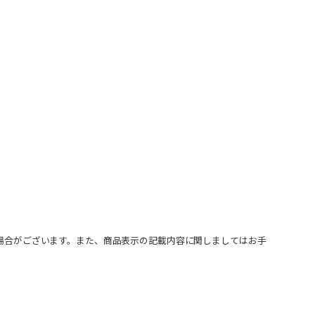
場合がございます。また、商品表示の記載内容に関しましてはお手