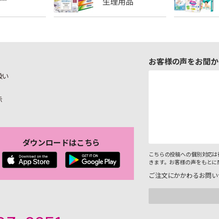
お客様の声をお聞か
扱い
示
ダウンロードはこちら
こちらの投稿への個別対応は
きます。お客様の声をもとに
ご注文にかかわるお問い