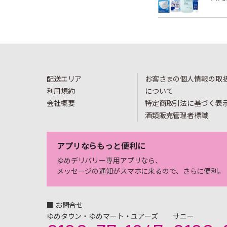
配送エリア
お客さまの個人情報の取
利用規約
について
会社概要
特定商取引法に基づく表
酒類販売管理者標識
アプリならもっと便利に
ゆめデリバリー専用アプリなら、
メッセージの通知がスマホに来るので、さらに便利。
■ お問合せ
ゆめタウン・ゆめマート・ユアーズ
サニー