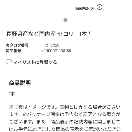
長野県産など国内産 セロリ 1本 *
カタログ番号
11-73-37128
商品番号
s0000001008456
マイリストに登録する
商品説明
1本
※写真はイメージです。実物とは異なる場合がござい
ます。※パッケージ画像は予告なく変更となる場合が
ございます。また、商品表示の記載内容に関しまして
はお手元に届きました商品の表示をご確認いただきま