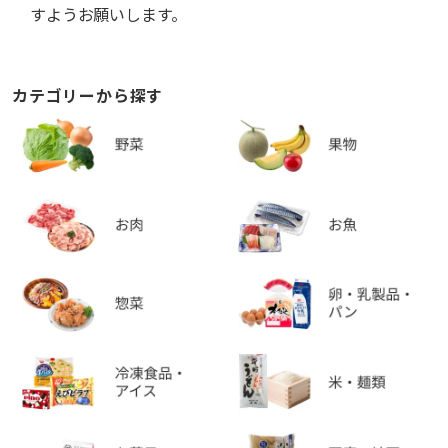
すようお願いします。
カテゴリーから探す