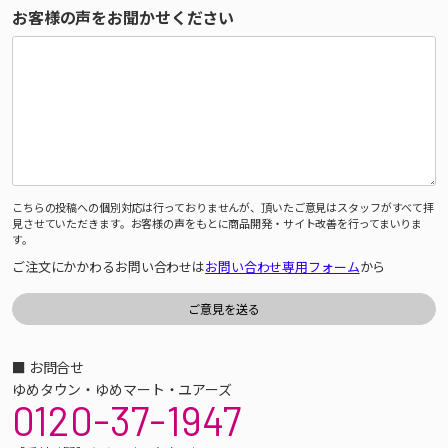
お客様の声をお聞かせください
こちらの投稿への個別対応は行っておりませんが、頂いたご意見はスタッフがすべて拝
見させていただきます。お客様の声をもとに商品開発・サイト改善を行ってまいりま
す。
ご注文にかかわるお問い合わせは
お問い合わせ専用フォーム
から
■ お問合せ
ゆめタウン・ゆめマート・ユアーズ
0120-37-1947