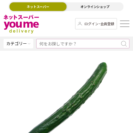
ネットスーパー
オンラインショップ
ログイン･会員登録
カテゴリー