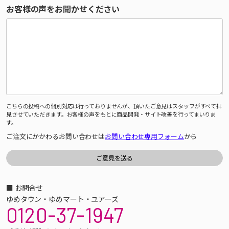
お客様の声をお聞かせください
こちらの投稿への個別対応は行っておりませんが、頂いたご意見はスタッフがすべて拝
見させていただきます。お客様の声をもとに商品開発・サイト改善を行ってまいりま
す。
ご注文にかかわるお問い合わせは
お問い合わせ専用フォーム
から
■ お問合せ
ゆめタウン・ゆめマート・ユアーズ
0120-37-1947