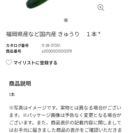
福岡県産など国内産 きゅうり １本 *
カタログ番号
11-28-37051
商品番号
s0000001000078
マイリストに登録する
商品説明
1本
※写真はイメージです。実物とは異なる場合がござい
ます。※パッケージ画像は予告なく変更となる場合が
ございます。また、商品表示の記載内容に関しまして
はお手元に届きました商品の表示をご確認いただきま