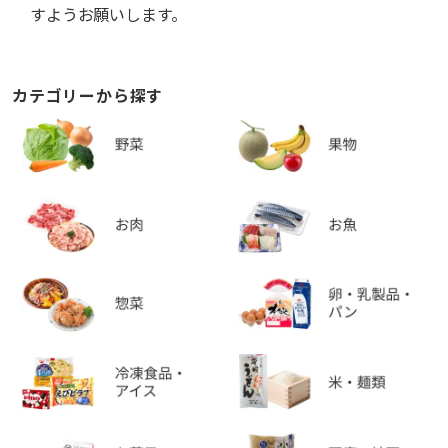
すようお願いします。
カテゴリーから探す