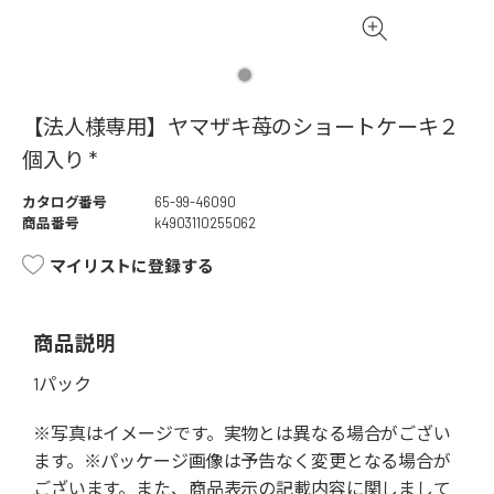
【法人様専用】ヤマザキ苺のショートケーキ２
個入り *
カタログ番号
65-99-46090
商品番号
k4903110255062
マイリストに登録する
商品説明
1パック
※写真はイメージです。実物とは異なる場合がござい
ます。※パッケージ画像は予告なく変更となる場合が
ございます。また、商品表示の記載内容に関しまして