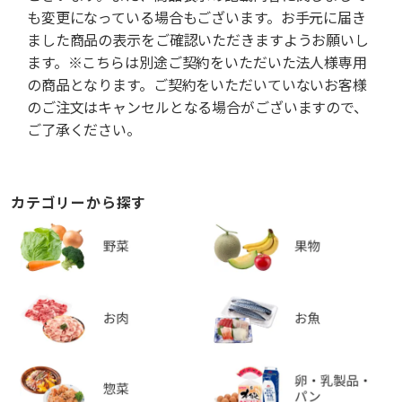
も変更になっている場合もございます。お手元に届き
ました商品の表示をご確認いただきますようお願いし
ます。※こちらは別途ご契約をいただいた法人様専用
の商品となります。ご契約をいただいていないお客様
のご注文はキャンセルとなる場合がございますので、
ご了承ください。
カテゴリーから探す