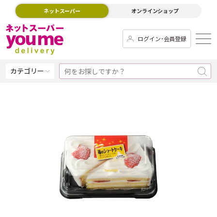
ネットスーパー
オンラインショップ
ログイン･会員登録
カテゴリー