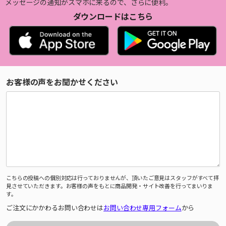
メッセージの通知がスマホに来るので、さらに便利。
ダウンロードはこちら
お客様の声をお聞かせください
こちらの投稿への個別対応は行っておりませんが、頂いたご意見はスタッフがすべて拝
見させていただきます。お客様の声をもとに商品開発・サイト改善を行ってまいりま
す。
ご注文にかかわるお問い合わせは
お問い合わせ専用フォーム
から