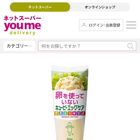
ネットスーパー
オンラインショップ
ログイン･会員登録
カテゴリー