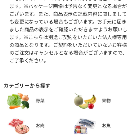
ます。※パッケージ画像は予告なく変更となる場合が
ございます。また、商品表示の記載内容に関しまして
も変更になっている場合もございます。お手元に届き
ました商品の表示をご確認いただきますようお願いし
ます。※こちらは別途ご契約をいただいた法人様専用
の商品となります。ご契約をいただいていないお客様
のご注文はキャンセルとなる場合がございますので、
ご了承ください。
カテゴリーから探す