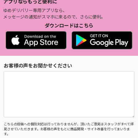
アプリならもっと便利に
ゆめデリバリー専用アプリなら、
メッセージの通知がスマホに来るので、さらに便利。
ダウンロードはこちら
お客様の声をお聞かせください
こちらの投稿への個別対応は行っておりませんが、頂いたご意見はスタッフがすべて拝
見させていただきます。お客様の声をもとに商品開発・サイト改善を行ってまいりま
す。