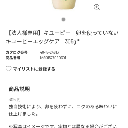
【法人様専用】キユーピー 卵を使っていない
キユーピーエッグケア 305g *
カタログ番号
48-15-24613
商品番号
k4901577090301
マイリストに登録する
商品説明
305ｇ
独自技術により、卵を使わずに、コクのある味わいに
仕上げました。
※写真はイメージです。実物とは異なる場合がござい