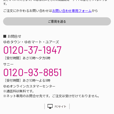
す。
ご注文にかかわるお問い合わせは
お問い合わせ専用フォーム
から
■ お問合せ
ゆめタウン・ゆめマート・ユアーズ
0120-37-1947
［受付時間］あさ10時～夕方6時
サニー
0120-93-8851
［受付時間］あさ10時～よる9時
ゆめオンラインカスタマーセンター
※通話料は無料です。
※ネット専用のお問合せ先です。ご注文は受け付けておりません。
PCサイト