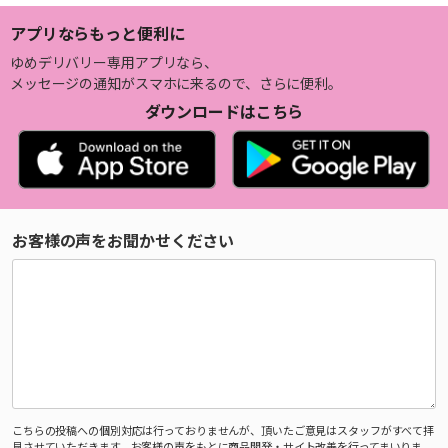
アプリならもっと便利に
ゆめデリバリー専用アプリなら、
メッセージの通知がスマホに来るので、さらに便利。
ダウンロードはこちら
お客様の声をお聞かせください
こちらの投稿への個別対応は行っておりませんが、頂いたご意見はスタッフがすべて拝
見させていただきます。お客様の声をもとに商品開発・サイト改善を行ってまいりま