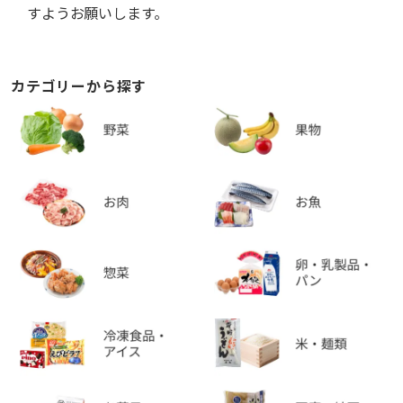
すようお願いします。
カテゴリーから探す