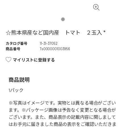
☆熊本県産など国内産 トマト ２玉入 *
カタログ番号
11-31-37052
商品番号
Ts0000001003956
マイリストに登録する
商品説明
1パック
※写真はイメージです。実物とは異なる場合がござい
ます。※パッケージ画像は予告なく変更となる場合が
ございます。また、商品表示の記載内容に関しまして
はお手元に届きました商品の表示をご確認いただきま