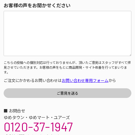
お客様の声をお聞かせください
こちらの投稿への個別対応は行っておりませんが、頂いたご意見はスタッフがすべて拝
見させていただきます。お客様の声をもとに商品開発・サイト改善を行ってまいりま
す。
ご注文にかかわるお問い合わせは
お問い合わせ専用フォーム
から
■ お問合せ
ゆめタウン・ゆめマート・ユアーズ
0120-37-1947