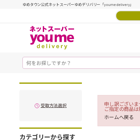
ゆめタウン公式ネットスーパーゆめデリバリー「youme delivery」
申し訳ございま
受取方法選択
ご指定の商品は
ホームへ戻る
カテゴリーから探す