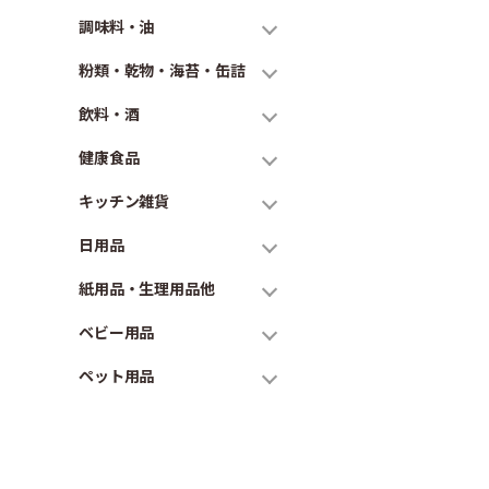
調味料・油
粉類・乾物・海苔・缶詰
飲料・酒
健康食品
キッチン雑貨
日用品
紙用品・生理用品他
ベビー用品
ペット用品