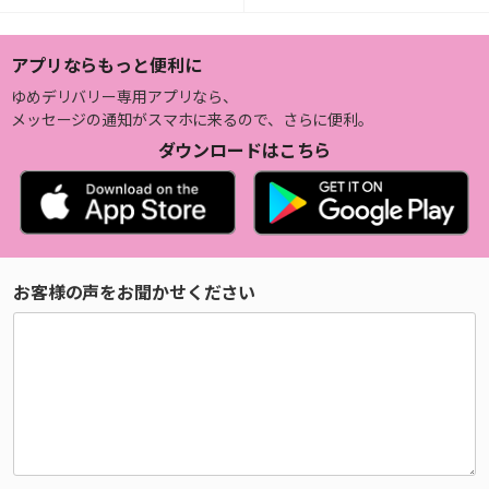
アプリならもっと便利に
ゆめデリバリー専用アプリなら、
メッセージの通知がスマホに来るので、さらに便利。
ダウンロードはこちら
お客様の声をお聞かせください