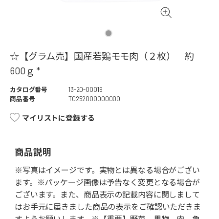
☆【グラム売】国産若鶏モモ肉（２枚） 約
600ｇ *
カタログ番号
13-20-00019
商品番号
T0252000000000
マイリストに登録する
商品説明
※写真はイメージです。実物とは異なる場合がござい
ます。※パッケージ画像は予告なく変更となる場合が
ございます。また、商品表示の記載内容に関しまして
はお手元に届きました商品の表示をご確認いただきま
すようお願いします。※【重要】野菜、果物、肉、魚