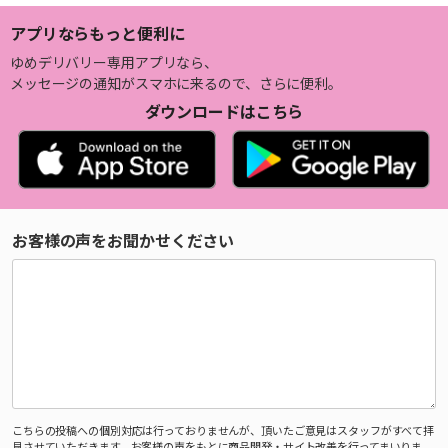
アプリならもっと便利に
ゆめデリバリー専用アプリなら、
メッセージの通知がスマホに来るので、さらに便利。
ダウンロードはこちら
お客様の声をお聞かせください
こちらの投稿への個別対応は行っておりませんが、頂いたご意見はスタッフがすべて拝
見させていただきます。お客様の声をもとに商品開発・サイト改善を行ってまいりま