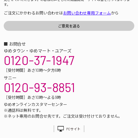
す。
ご注文にかかわるお問い合わせは
お問い合わせ専用フォーム
から
■ お問合せ
ゆめタウン・ゆめマート・ユアーズ
0120-37-1947
［受付時間］あさ10時～夕方6時
サニー
0120-93-8851
［受付時間］あさ10時～よる9時
ゆめオンラインカスタマーセンター
※通話料は無料です。
※ネット専用のお問合せ先です。ご注文は受け付けておりません。
PCサイト