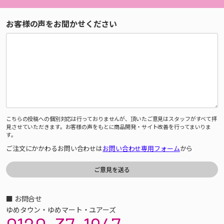
お客様の声をお聞かせください
こちらの投稿への個別対応は行っておりませんが、頂いたご意見はスタッフがすべて拝
見させていただきます。お客様の声をもとに商品開発・サイト改善を行ってまいりま
す。
ご注文にかかわるお問い合わせは
お問い合わせ専用フォーム
から
■ お問合せ
ゆめタウン・ゆめマート・ユアーズ