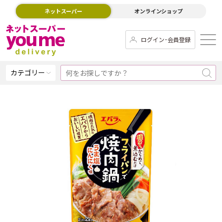
ネットスーパー
オンラインショップ
ログイン･会員登録
カテゴリー