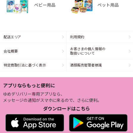
配送エリア
利用規約
お客さまの個人情報の
会社概要
取扱いについて
特定商取引法に基づく表示
酒類販売管理者標識
アプリならもっと便利に
ゆめデリバリー専用アプリなら、
メッセージの通知がスマホに来るので、さらに便利。
ダウンロードはこちら