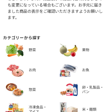
も変更になっている場合もございます。お手元に届き
ました商品の表示をご確認いただきますようお願いし
ます。
カテゴリーから探す