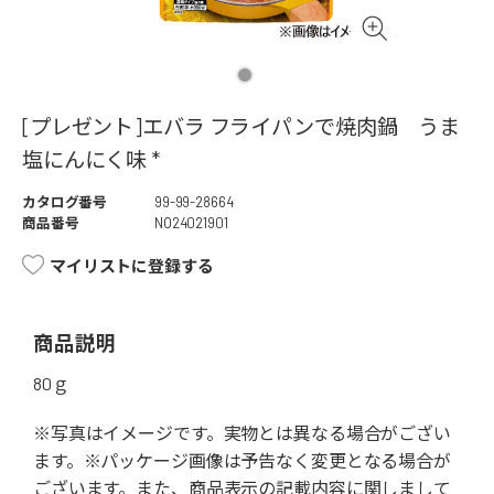
[プレゼント]エバラ フライパンで焼肉鍋 うま
塩にんにく味 *
カタログ番号
99-99-28664
商品番号
NO24021901
マイリストに登録する
商品説明
80ｇ
※写真はイメージです。実物とは異なる場合がござい
ます。※パッケージ画像は予告なく変更となる場合が
ございます。また、商品表示の記載内容に関しまして