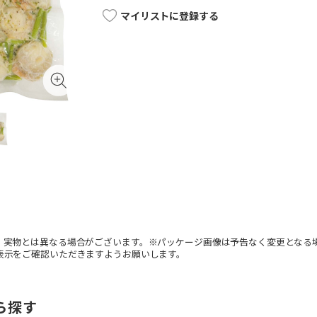
マイリストに登録する
。実物とは異なる場合がございます。※パッケージ画像は予告なく変更となる
表示をご確認いただきますようお願いします。
ら探す