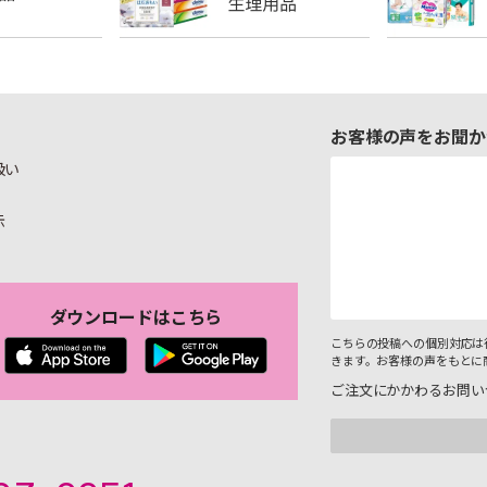
お客様の声をお聞か
扱い
示
ダウンロードはこちら
こちらの投稿への個別対応は
きます。お客様の声をもとに
ご注文にかかわるお問い