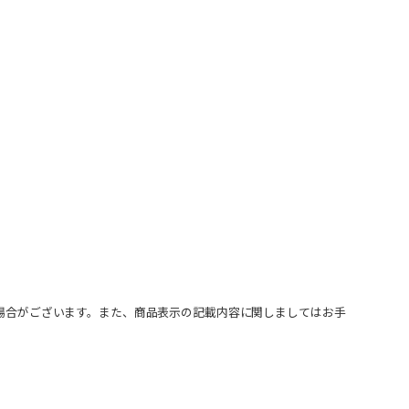
場合がございます。また、商品表示の記載内容に関しましてはお手