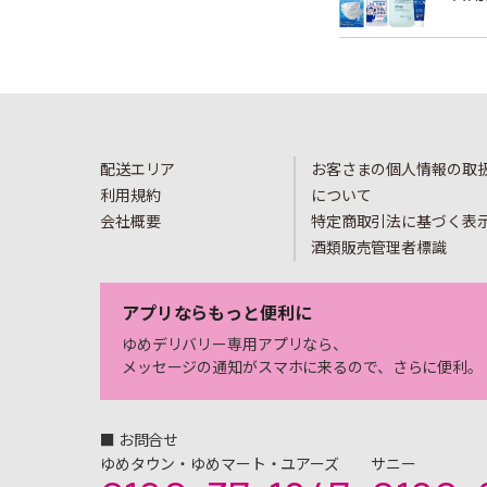
配送エリア
お客さまの個人情報の取
利用規約
について
会社概要
特定商取引法に基づく表
酒類販売管理者標識
アプリならもっと便利に
ゆめデリバリー専用アプリなら、
メッセージの通知がスマホに来るので、さらに便利。
■ お問合せ
ゆめタウン・ゆめマート・ユアーズ
サニー