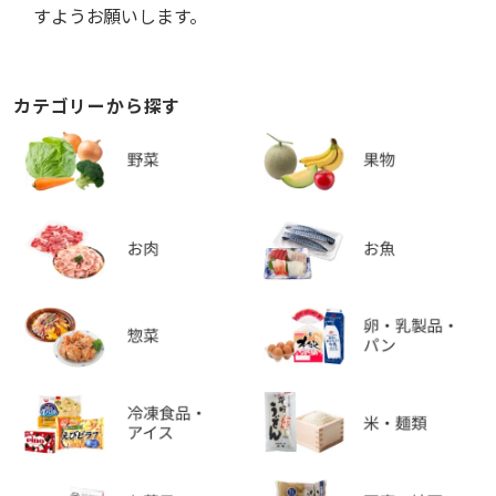
すようお願いします。
カテゴリーから探す