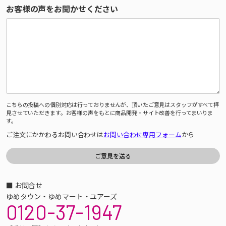
お客様の声をお聞かせください
こちらの投稿への個別対応は行っておりませんが、頂いたご意見はスタッフがすべて拝
見させていただきます。お客様の声をもとに商品開発・サイト改善を行ってまいりま
す。
ご注文にかかわるお問い合わせは
お問い合わせ専用フォーム
から
■ お問合せ
ゆめタウン・ゆめマート・ユアーズ
0120-37-1947