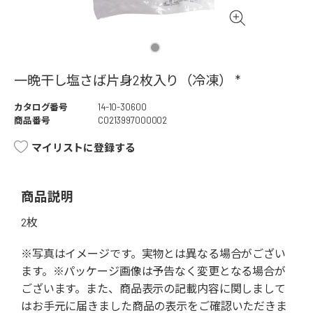
一晩干し塩さば片身2枚入り（冷凍） *
カタログ番号
14-10-30600
商品番号
C0213997000002
マイリストに登録する
商品説明
2枚
※写真はイメージです。実物とは異なる場合がござい
ます。※パッケージ画像は予告なく変更となる場合が
ございます。また、商品表示の記載内容に関しまして
はお手元に届きました商品の表示をご確認いただきま