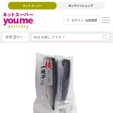
ネットスーパー
オンラインショップ
ログイン･会員登録
カテゴリー