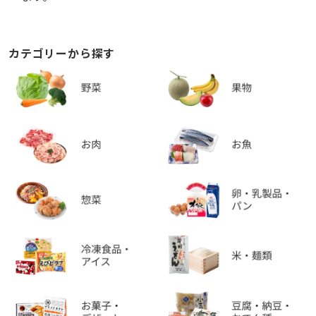
カテゴリーから探す