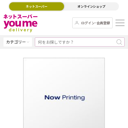
ネットスーパー
オンラインショップ
ログイン･会員登録
カテゴリー