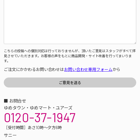
こちらの投稿への個別対応は行っておりませんが、頂いたご意見はスタッフがすべて拝
見させていただきます。お客様の声をもとに商品開発・サイト改善を行ってまいりま
す。
ご注文にかかわるお問い合わせは
お問い合わせ専用フォーム
から
■ お問合せ
ゆめタウン・ゆめマート・ユアーズ
0120-37-1947
［受付時間］あさ10時～夕方6時
サニー