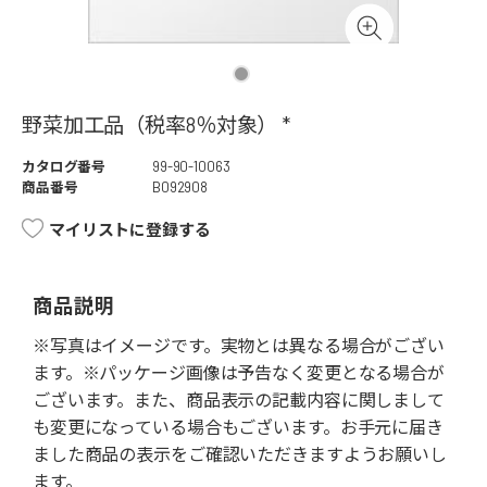
野菜加工品（税率8％対象） *
カタログ番号
99-90-10063
商品番号
B092908
マイリストに登録する
商品説明
※写真はイメージです。実物とは異なる場合がござい
ます。※パッケージ画像は予告なく変更となる場合が
ございます。また、商品表示の記載内容に関しまして
も変更になっている場合もございます。お手元に届き
ました商品の表示をご確認いただきますようお願いし
ます。