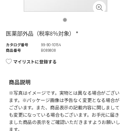
医薬部外品（税率8％対象） *
カタログ番号
99-90-10154
商品番号
B089808
マイリストに登録する
商品説明
※写真はイメージです。実物とは異なる場合がござい
ます。※パッケージ画像は予告なく変更となる場合が
ございます。また、商品表示の記載内容に関しまして
も変更になっている場合もございます。お手元に届き
ました商品の表示をご確認いただきますようお願いし
ます。