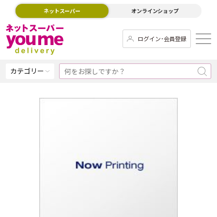
ネットスーパー
オンラインショップ
ログイン･会員登録
カテゴリー