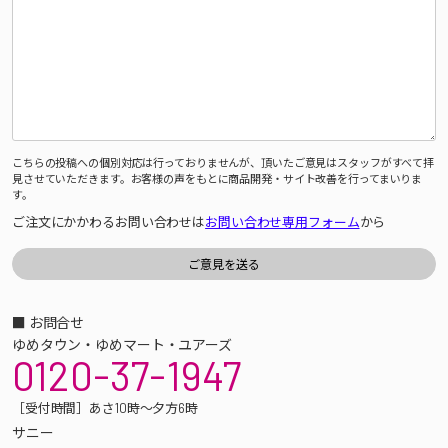
こちらの投稿への個別対応は行っておりませんが、頂いたご意見はスタッフがすべて拝
見させていただきます。お客様の声をもとに商品開発・サイト改善を行ってまいりま
す。
ご注文にかかわるお問い合わせは
お問い合わせ専用フォーム
から
■ お問合せ
ゆめタウン・ゆめマート・ユアーズ
0120-37-1947
［受付時間］あさ10時～夕方6時
サニー