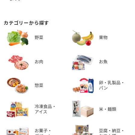
カテゴリーから探す