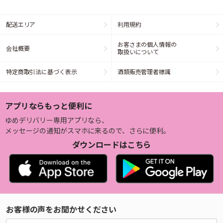
配送エリア
利用規約
お客さまの個人情報の
会社概要
取扱いについて
特定商取引法に基づく表示
酒類販売管理者標識
アプリならもっと便利に
ゆめデリバリー専用アプリなら、
メッセージの通知がスマホに来るので、さらに便利。
ダウンロードはこちら
お客様の声をお聞かせください