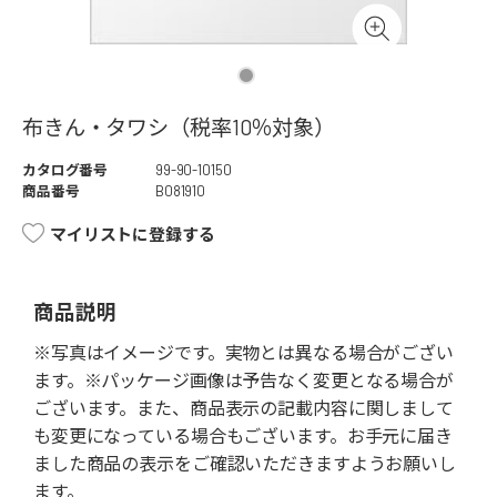
布きん・タワシ（税率10％対象）
カタログ番号
99-90-10150
商品番号
B081910
マイリストに登録する
商品説明
※写真はイメージです。実物とは異なる場合がござい
ます。※パッケージ画像は予告なく変更となる場合が
ございます。また、商品表示の記載内容に関しまして
も変更になっている場合もございます。お手元に届き
ました商品の表示をご確認いただきますようお願いし
ます。