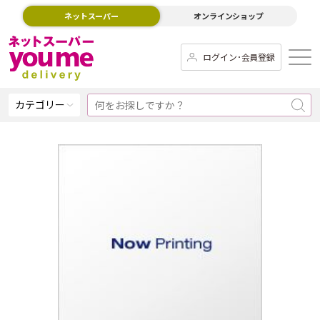
ネットスーパー
オンラインショップ
ログイン･会員登録
カテゴリー