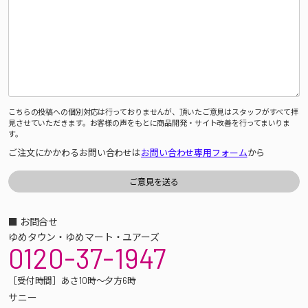
こちらの投稿への個別対応は行っておりませんが、頂いたご意見はスタッフがすべて拝
見させていただきます。お客様の声をもとに商品開発・サイト改善を行ってまいりま
す。
ご注文にかかわるお問い合わせは
お問い合わせ専用フォーム
から
■ お問合せ
ゆめタウン・ゆめマート・ユアーズ
0120-37-1947
［受付時間］あさ10時～夕方6時
サニー