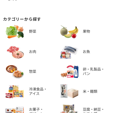
カテゴリーから探す