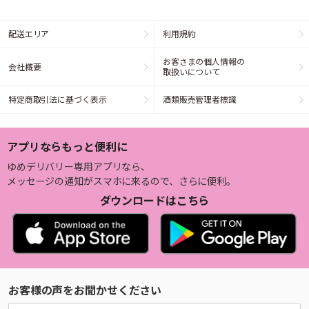
配送エリア
利用規約
お客さまの個人情報の
会社概要
取扱いについて
特定商取引法に基づく表示
酒類販売管理者標識
アプリならもっと便利に
ゆめデリバリー専用アプリなら、
メッセージの通知がスマホに来るので、さらに便利。
ダウンロードはこちら
お客様の声をお聞かせください