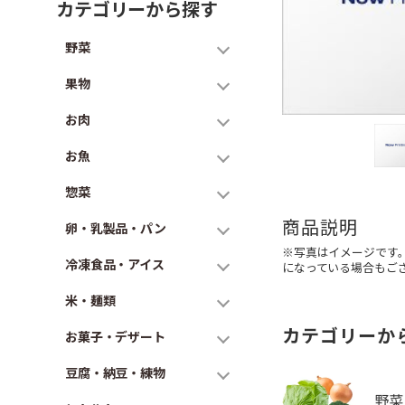
カテゴリーから探す
野菜
果物
お肉
お魚
惣菜
商品説明
卵・乳製品・パン
※写真はイメージです
冷凍食品・アイス
になっている場合もご
米・麺類
カテゴリーか
お菓子・デザート
豆腐・納豆・練物