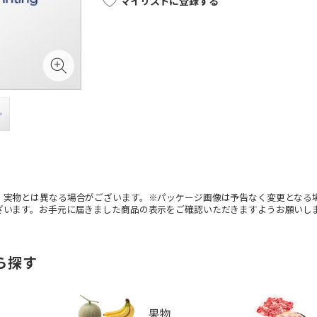
マイリストに登録する
。実物とは異なる場合がございます。※パッケージ画像は予告なく変更となる
ざいます。お手元に届きました商品の表示をご確認いただきますようお願いし
ら探す