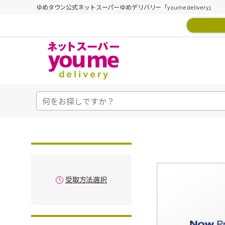
ゆめタウン公式ネットスーパーゆめデリバリー「youme delivery」
受取方法選択