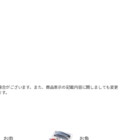
場合がございます。また、商品表示の記載内容に関しましても変更
ます。