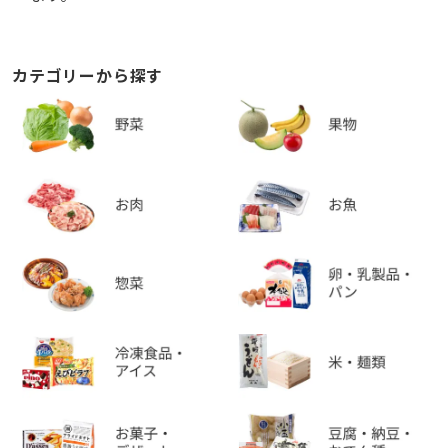
カテゴリーから探す