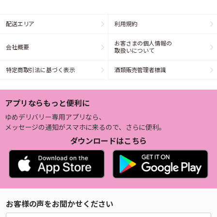
配送エリア
利用規約
お客さまの個人情報の
会社概要
取扱いについて
特定商取引法に基づく表示
酒類販売管理者標識
アプリならもっと便利に
ゆめデリバリー専用アプリなら、
メッセージの通知がスマホに来るので、さらに便利。
ダウンロードはこちら
お客様の声をお聞かせください