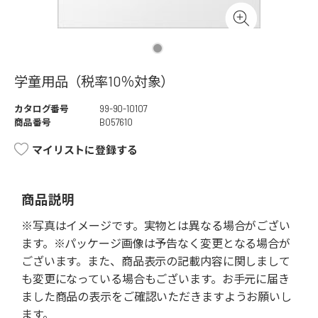
学童用品（税率10％対象）
カタログ番号
99-90-10107
商品番号
B057610
マイリストに登録する
商品説明
※写真はイメージです。実物とは異なる場合がござい
ます。※パッケージ画像は予告なく変更となる場合が
ございます。また、商品表示の記載内容に関しまして
も変更になっている場合もございます。お手元に届き
ました商品の表示をご確認いただきますようお願いし
ます。