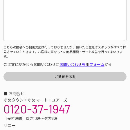
こちらの投稿への個別対応は行っておりませんが、頂いたご意見はスタッフがすべて拝
見させていただきます。お客様の声をもとに商品開発・サイト改善を行ってまいりま
す。
ご注文にかかわるお問い合わせは
お問い合わせ専用フォーム
から
■ お問合せ
ゆめタウン・ゆめマート・ユアーズ
0120-37-1947
［受付時間］あさ10時～夕方6時
サニー