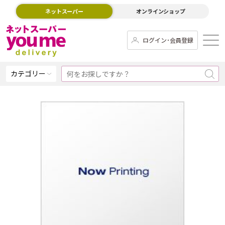
ネットスーパー
オンラインショップ
ログイン･会員登録
カテゴリー