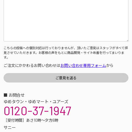
こちらの投稿への個別対応は行っておりませんが、頂いたご意見はスタッフがすべて拝
見させていただきます。お客様の声をもとに商品開発・サイト改善を行ってまいりま
す。
ご注文にかかわるお問い合わせは
お問い合わせ専用フォーム
から
■ お問合せ
ゆめタウン・ゆめマート・ユアーズ
0120-37-1947
［受付時間］あさ10時～夕方6時
サニー