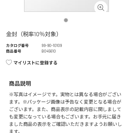
金封（税率10％対象）
カタログ番号
99-90-10109
商品番号
B045610
マイリストに登録する
商品説明
※写真はイメージです。実物とは異なる場合がござい
ます。※パッケージ画像は予告なく変更となる場合が
ございます。また、商品表示の記載内容に関しまして
も変更になっている場合もございます。お手元に届き
ました商品の表示をご確認いただきますようお願いし
ます。