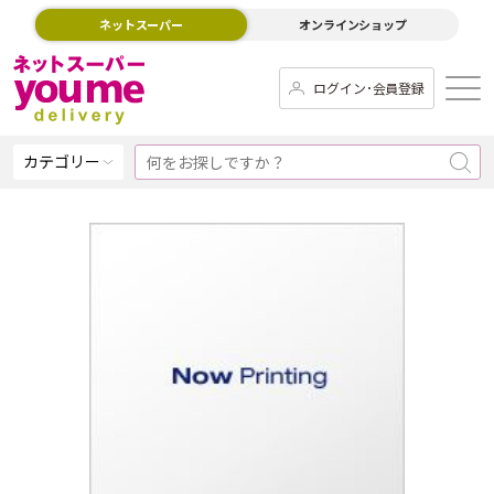
ネットスーパー
オンラインショップ
ログイン･会員登録
カテゴリー