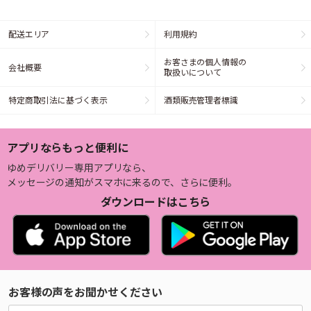
配送エリア
利用規約
お客さまの個人情報の
会社概要
取扱いについて
特定商取引法に基づく表示
酒類販売管理者標識
アプリならもっと便利に
ゆめデリバリー専用アプリなら、
メッセージの通知がスマホに来るので、さらに便利。
ダウンロードはこちら
お客様の声をお聞かせください