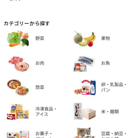
カテゴリーから探す