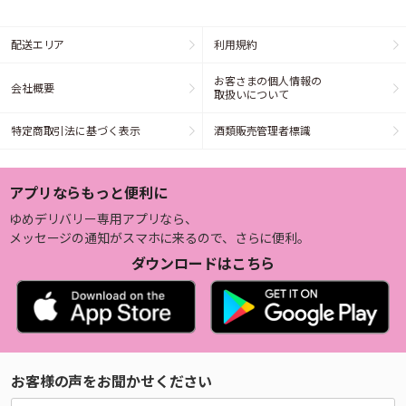
配送エリア
利用規約
お客さまの個人情報の
会社概要
取扱いについて
特定商取引法に基づく表示
酒類販売管理者標識
アプリならもっと便利に
ゆめデリバリー専用アプリなら、
メッセージの通知がスマホに来るので、さらに便利。
ダウンロードはこちら
お客様の声をお聞かせください