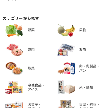
カテゴリーから探す