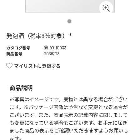
発泡酒（税率8％対象） *
カタログ番号
99-90-10033
商品番号
B039708
マイリストに登録する
商品説明
※写真はイメージです。実物とは異なる場合がござい
ます。※パッケージ画像は予告なく変更となる場合が
ございます。また、商品表示の記載内容に関しまして
も変更になっている場合もございます。お手元に届き
ました商品の表示をご確認いただきますようお願いし
ます。