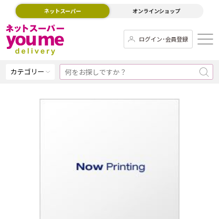
ネットスーパー
オンラインショップ
ログイン･会員登録
カテゴリー