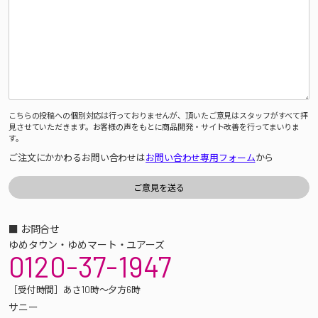
こちらの投稿への個別対応は行っておりませんが、頂いたご意見はスタッフがすべて拝
見させていただきます。お客様の声をもとに商品開発・サイト改善を行ってまいりま
す。
ご注文にかかわるお問い合わせは
お問い合わせ専用フォーム
から
■ お問合せ
ゆめタウン・ゆめマート・ユアーズ
0120-37-1947
［受付時間］あさ10時～夕方6時
サニー