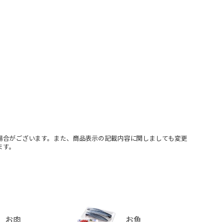
場合がございます。また、商品表示の記載内容に関しましても変更
ます。