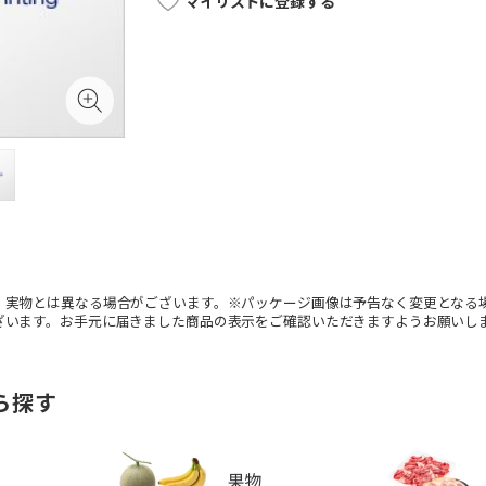
マイリストに登録する
。実物とは異なる場合がございます。※パッケージ画像は予告なく変更となる
ざいます。お手元に届きました商品の表示をご確認いただきますようお願いし
ら探す