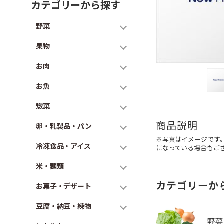
カテゴリーから探す
野菜
果物
お肉
お魚
惣菜
商品説明
卵・乳製品・パン
※写真はイメージです
冷凍食品・アイス
になっている場合もご
米・麺類
カテゴリーか
お菓子・デザート
豆腐・納豆・練物