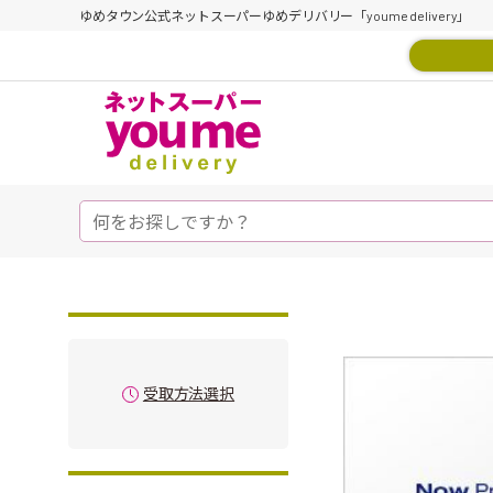
ゆめタウン公式ネットスーパーゆめデリバリー「youme delivery」
受取方法選択