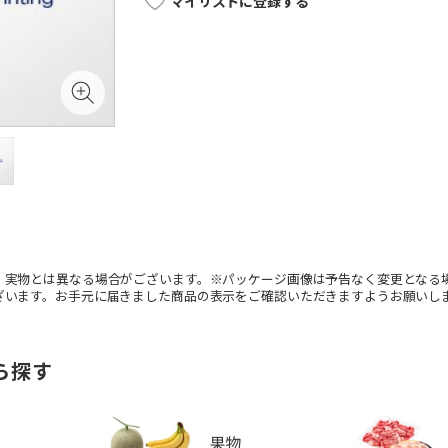
マイリストに登録する
。実物とは異なる場合がございます。※パッケージ画像は予告なく変更となる
ざいます。お手元に届きました商品の表示をご確認いただきますようお願いし
ら探す