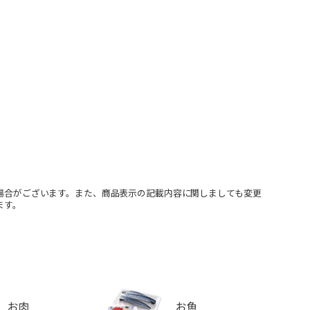
場合がございます。また、商品表示の記載内容に関しましても変更
ます。