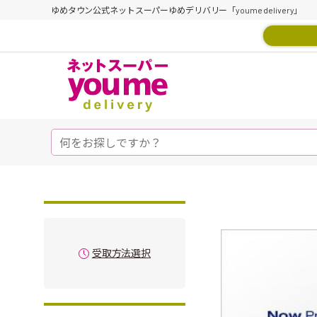
ゆめタウン公式ネットスーパーゆめデリバリー「youme delivery」
受取方法選択