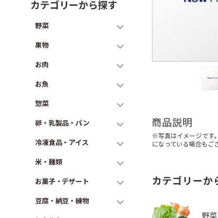
カテゴリーから探す
野菜
果物
お肉
お魚
惣菜
商品説明
卵・乳製品・パン
※写真はイメージです
冷凍食品・アイス
になっている場合もご
米・麺類
カテゴリーか
お菓子・デザート
豆腐・納豆・練物