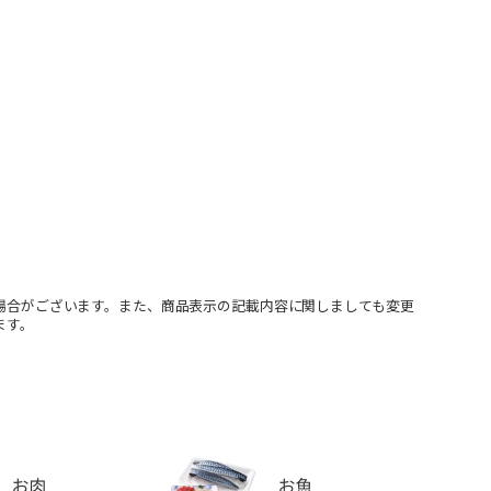
場合がございます。また、商品表示の記載内容に関しましても変更
ます。