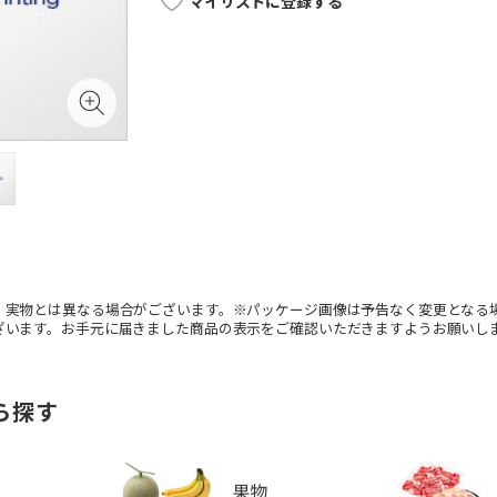
マイリストに登録する
。実物とは異なる場合がございます。※パッケージ画像は予告なく変更となる
ざいます。お手元に届きました商品の表示をご確認いただきますようお願いし
ら探す