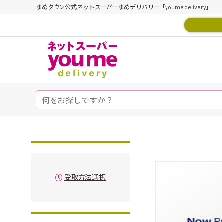
ゆめタウン公式ネットスーパーゆめデリバリー「youme delivery」
受取方法選択