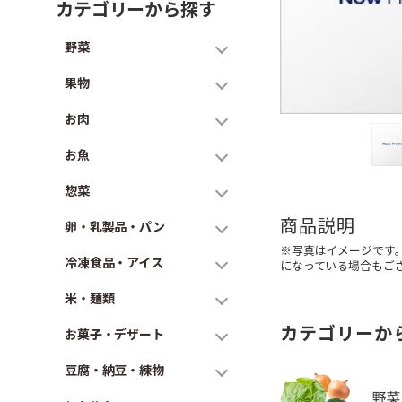
カテゴリーから探す
野菜
果物
お肉
お魚
惣菜
商品説明
卵・乳製品・パン
※写真はイメージです
冷凍食品・アイス
になっている場合もご
米・麺類
カテゴリーか
お菓子・デザート
豆腐・納豆・練物