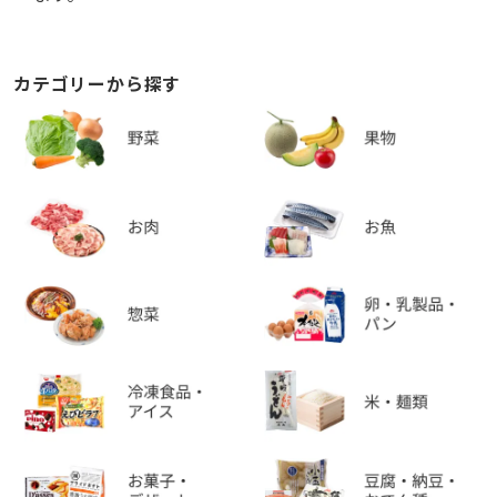
カテゴリーから探す