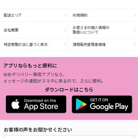
配送エリア
利用規約
お客さまの個人情報の
会社概要
取扱いについて
特定商取引法に基づく表示
酒類販売管理者標識
アプリならもっと便利に
ゆめデリバリー専用アプリなら、
メッセージの通知がスマホに来るので、さらに便利。
ダウンロードはこちら
お客様の声をお聞かせください