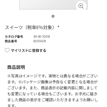
スイーツ（税率8％対象） *
カタログ番号
99-90-10018
商品番号
B030408
マイリストに登録する
商品説明
※写真はイメージです。実物とは異なる場合がござい
ます。※パッケージ画像は予告なく変更となる場合が
ございます。また、商品表示の記載内容に関しまして
も変更になっている場合もございます。お手元に届き
ました商品の表示をご確認いただきますようお願いし
ます。