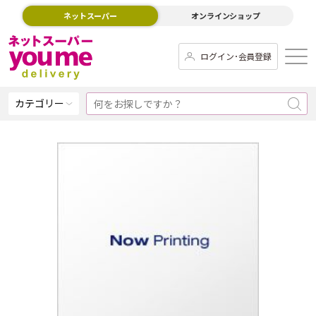
ネットスーパー
オンラインショップ
ログイン･会員登録
カテゴリー