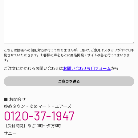
こちらの投稿への個別対応は行っておりませんが、頂いたご意見はスタッフがすべて拝
見させていただきます。お客様の声をもとに商品開発・サイト改善を行ってまいりま
す。
ご注文にかかわるお問い合わせは
お問い合わせ専用フォーム
から
■ お問合せ
ゆめタウン・ゆめマート・ユアーズ
0120-37-1947
［受付時間］あさ10時～夕方6時
サニー