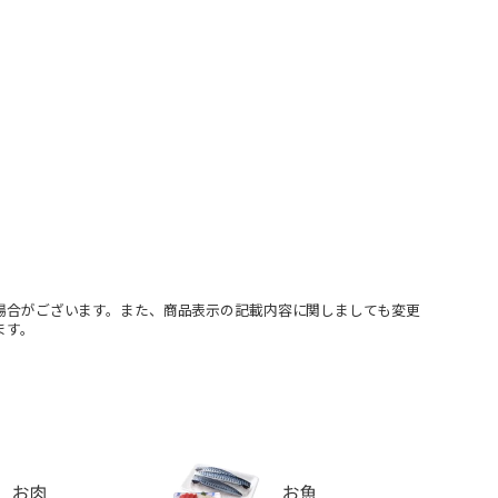
場合がございます。また、商品表示の記載内容に関しましても変更
ます。