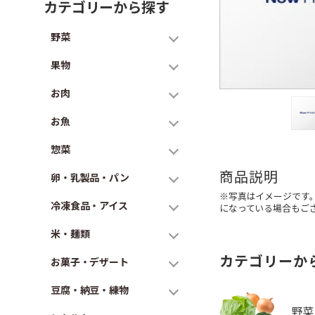
カテゴリーから探す
野菜
果物
お肉
お魚
惣菜
商品説明
卵・乳製品・パン
※写真はイメージです
冷凍食品・アイス
になっている場合もご
米・麺類
カテゴリーか
お菓子・デザート
豆腐・納豆・練物