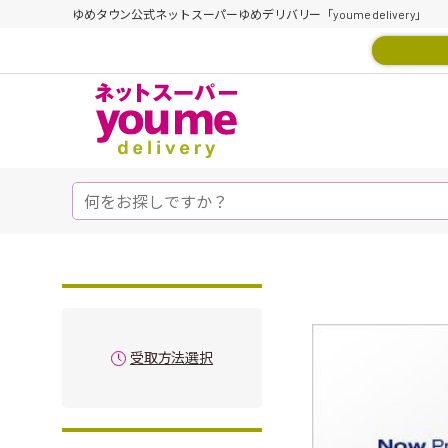
ゆめタウン公式ネットスーパーゆめデリバリー「youme delivery」
受取方法選択