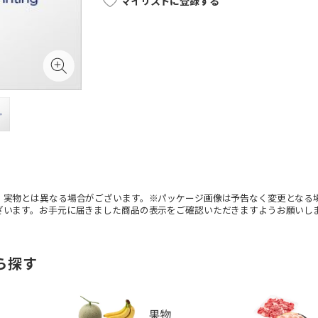
マイリストに登録する
。実物とは異なる場合がございます。※パッケージ画像は予告なく変更となる
ざいます。お手元に届きました商品の表示をご確認いただきますようお願いし
ら探す