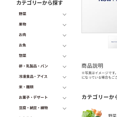
カテゴリーから探す
野菜
果物
お肉
お魚
惣菜
商品説明
卵・乳製品・パン
※写真はイメージです
冷凍食品・アイス
になっている場合もご
米・麺類
カテゴリーか
お菓子・デザート
豆腐・納豆・練物