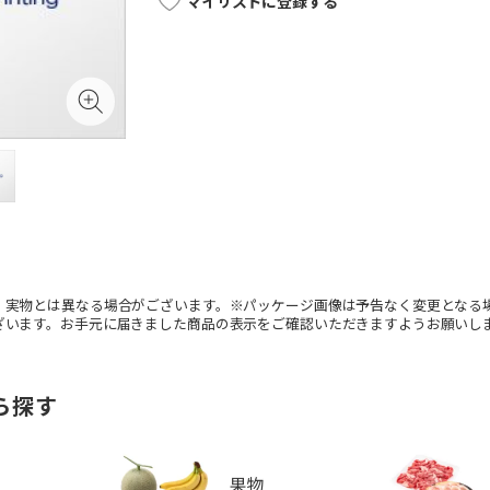
マイリストに登録する
。実物とは異なる場合がございます。※パッケージ画像は予告なく変更となる
ざいます。お手元に届きました商品の表示をご確認いただきますようお願いし
ら探す