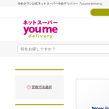
ゆめタウン公式ネットスーパーゆめデリバリー「youme delivery」
受取方法選択