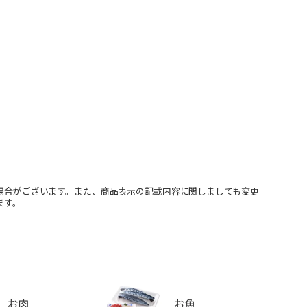
場合がございます。また、商品表示の記載内容に関しましても変更
ます。