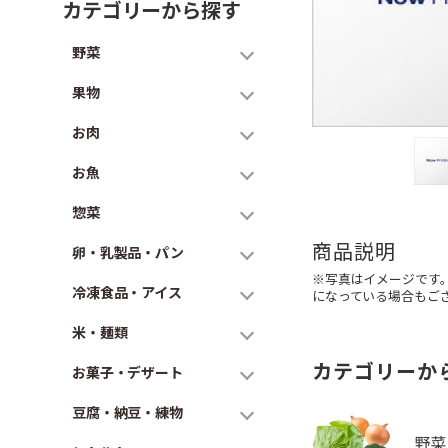
カテゴリーから探す
野菜
果物
お肉
お魚
惣菜
商品説明
卵・乳製品・パン
※写真はイメージです
冷凍食品・アイス
になっている場合もご
米・麺類
カテゴリーか
お菓子・デザート
豆腐・納豆・練物