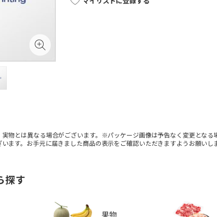
マイリストに登録する
。実物とは異なる場合がございます。※パッケージ画像は予告なく変更となる
ざいます。お手元に届きました商品の表示をご確認いただきますようお願いし
ら探す