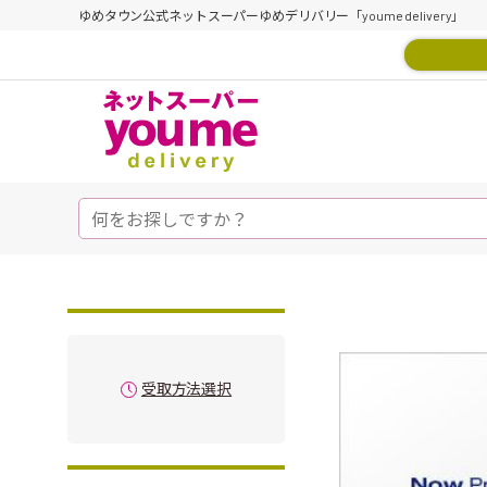
ゆめタウン公式ネットスーパーゆめデリバリー「youme delivery」
受取方法選択