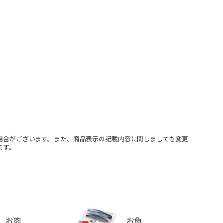
場合がございます。また、商品表示の記載内容に関しましても変更
ます。