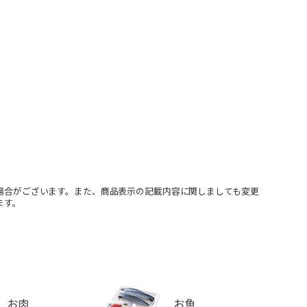
場合がございます。また、商品表示の記載内容に関しましても変更
ます。