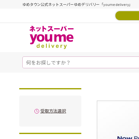
ゆめタウン公式ネットスーパーゆめデリバリー「youme delivery」
受取方法選択