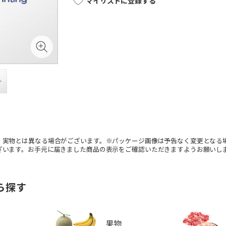
マイリストに登録する
。実物とは異なる場合がございます。※パッケージ画像は予告なく変更となる
ざいます。お手元に届きました商品の表示をご確認いただきますようお願いし
ら探す