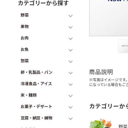
カテゴリーから探す
野菜
果物
お肉
お魚
惣菜
商品説明
卵・乳製品・パン
※写真はイメージです
冷凍食品・アイス
になっている場合もご
米・麺類
カテゴリーか
お菓子・デザート
豆腐・納豆・練物