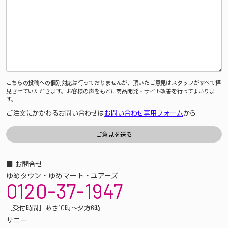
こちらの投稿への個別対応は行っておりませんが、頂いたご意見はスタッフがすべて拝
見させていただきます。お客様の声をもとに商品開発・サイト改善を行ってまいりま
す。
ご注文にかかわるお問い合わせは
お問い合わせ専用フォーム
から
■ お問合せ
ゆめタウン・ゆめマート・ユアーズ
0120-37-1947
［受付時間］あさ10時～夕方6時
サニー