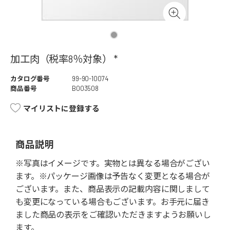
加工肉（税率8％対象） *
カタログ番号
99-90-10074
商品番号
B003508
マイリストに登録する
商品説明
※写真はイメージです。実物とは異なる場合がござい
ます。※パッケージ画像は予告なく変更となる場合が
ございます。また、商品表示の記載内容に関しまして
も変更になっている場合もございます。お手元に届き
ました商品の表示をご確認いただきますようお願いし
ます。