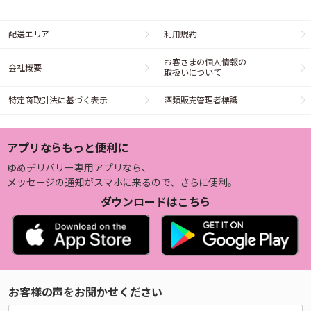
配送エリア
利用規約
お客さまの個人情報の
会社概要
取扱いについて
特定商取引法に基づく表示
酒類販売管理者標識
アプリならもっと便利に
ゆめデリバリー専用アプリなら、
メッセージの通知がスマホに来るので、さらに便利。
ダウンロードはこちら
お客様の声をお聞かせください