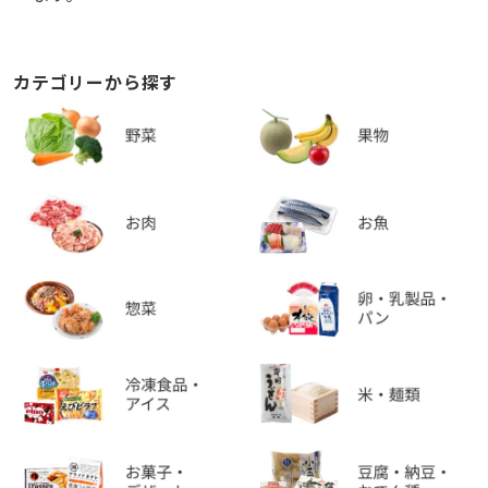
カテゴリーから探す