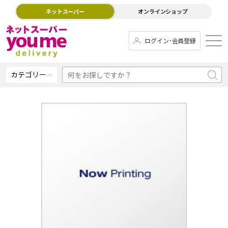
ネットスーパー
オンラインショップ
ログイン･会員登録
カテゴリー