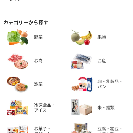
カテゴリーから探す