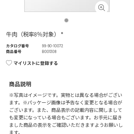
牛肉（税率8％対象） *
カタログ番号
99-90-10072
商品番号
B001308
マイリストに登録する
商品説明
※写真はイメージです。実物とは異なる場合がござい
ます。※パッケージ画像は予告なく変更となる場合が
ございます。また、商品表示の記載内容に関しまして
も変更になっている場合もございます。お手元に届き
ました商品の表示をご確認いただきますようお願いし
ます。