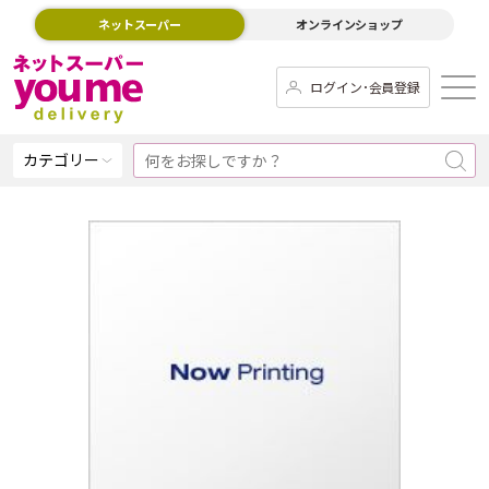
ネットスーパー
オンラインショップ
ログイン･会員登録
カテゴリー