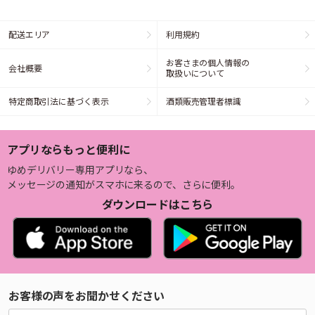
配送エリア
利用規約
お客さまの個人情報の
会社概要
取扱いについて
特定商取引法に基づく表示
酒類販売管理者標識
アプリならもっと便利に
ゆめデリバリー専用アプリなら、
メッセージの通知がスマホに来るので、さらに便利。
ダウンロードはこちら
お客様の声をお聞かせください