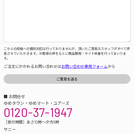
こちらの投稿への個別対応は行っておりませんが、頂いたご意見はスタッフがすべて拝
見させていただきます。お客様の声をもとに商品開発・サイト改善を行ってまいりま
す。
ご注文にかかわるお問い合わせは
お問い合わせ専用フォーム
から
■ お問合せ
ゆめタウン・ゆめマート・ユアーズ
0120-37-1947
［受付時間］あさ10時～夕方6時
サニー