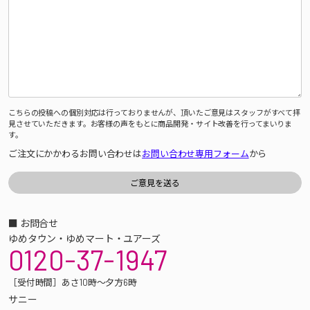
こちらの投稿への個別対応は行っておりませんが、頂いたご意見はスタッフがすべて拝
見させていただきます。お客様の声をもとに商品開発・サイト改善を行ってまいりま
す。
ご注文にかかわるお問い合わせは
お問い合わせ専用フォーム
から
■ お問合せ
ゆめタウン・ゆめマート・ユアーズ
0120-37-1947
［受付時間］あさ10時～夕方6時
サニー