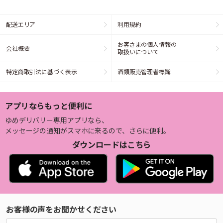
配送エリア
利用規約
お客さまの個人情報の
会社概要
取扱いについて
特定商取引法に基づく表示
酒類販売管理者標識
アプリならもっと便利に
ゆめデリバリー専用アプリなら、
メッセージの通知がスマホに来るので、さらに便利。
ダウンロードはこちら
お客様の声をお聞かせください