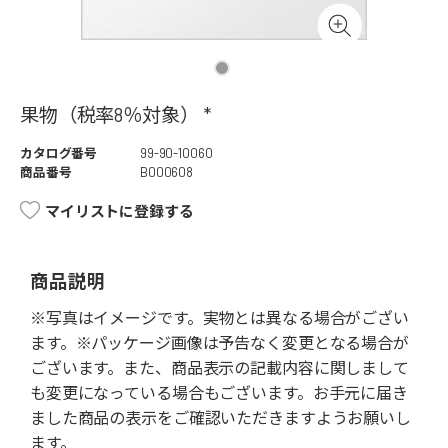
果物（税率8％対象） *
カタログ番号
99-90-10060
商品番号
B000608
マイリストに登録する
商品説明
※写真はイメージです。実物とは異なる場合がござい
ます。※パッケージ画像は予告なく変更となる場合が
ございます。また、商品表示の記載内容に関しまして
も変更になっている場合もございます。お手元に届き
ました商品の表示をご確認いただきますようお願いし
ます。