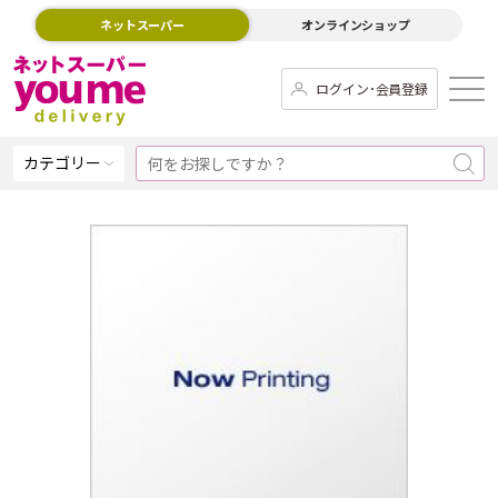
ネットスーパー
オンラインショップ
ログイン･会員登録
カテゴリー