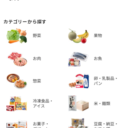
カテゴリーから探す