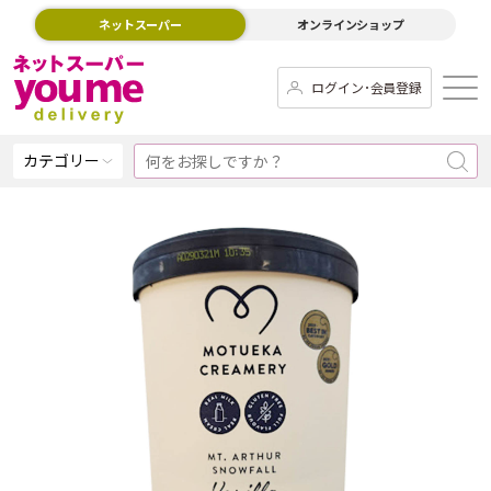
ネットスーパー
オンラインショップ
ログイン･会員登録
カテゴリー