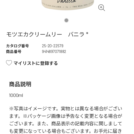
モツエカクリームリー バニラ *
カタログ番号
25-20-22579
商品番号
9414897071882
マイリストに登録する
商品説明
1000ml
※写真はイメージです。実物とは異なる場合がござい
ます。※パッケージ画像は予告なく変更となる場合が
ございます。また、商品表示の記載内容に関しまして
も変更になっている場合もございます。お手元に届き