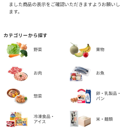
ました商品の表示をご確認いただきますようお願いし
ます。
カテゴリーから探す