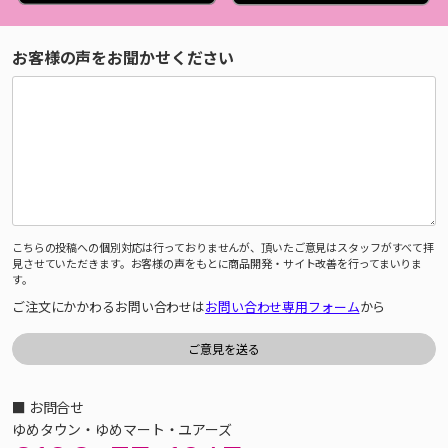
お客様の声をお聞かせください
こちらの投稿への個別対応は行っておりませんが、頂いたご意見はスタッフがすべて拝
見させていただきます。お客様の声をもとに商品開発・サイト改善を行ってまいりま
す。
ご注文にかかわるお問い合わせは
お問い合わせ専用フォーム
から
■ お問合せ
ゆめタウン・ゆめマート・ユアーズ