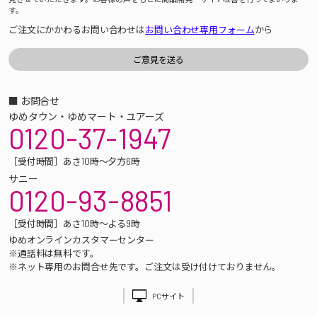
す。
ご注文にかかわるお問い合わせは
お問い合わせ専用フォーム
から
■ お問合せ
ゆめタウン・ゆめマート・ユアーズ
0120-37-1947
［受付時間］あさ10時～夕方6時
サニー
0120-93-8851
［受付時間］あさ10時～よる9時
ゆめオンラインカスタマーセンター
※通話料は無料です。
※ネット専用のお問合せ先です。ご注文は受け付けておりません。
PCサイト