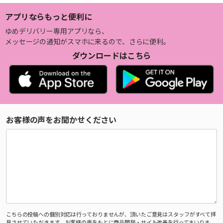
アプリならもっと便利に
ゆめデリバリー専用アプリなら、
メッセージの通知がスマホに来るので、さらに便利。
ダウンロードはこちら
お客様の声をお聞かせください
こちらの投稿への個別対応は行っておりませんが、頂いたご意見はスタッフがすべて拝
見させていただきます。お客様の声をもとに商品開発・サイト改善を行ってまいりま