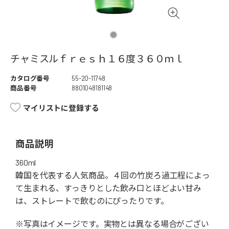
チャミスルｆｒｅｓｈ１６度３６０ｍｌ
カタログ番号
55-20-11748
商品番号
8801048181148
マイリストに登録する
商品説明
360ml
韓国を代表する人気商品。４回の竹炭ろ過工程によっ
て生まれる、すっきりとした飲み口とほどよい甘み
は、ストレートで飲むのにぴったりです。
※写真はイメージです。実物とは異なる場合がござい