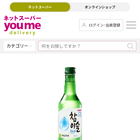
ネットスーパー
オンラインショップ
ログイン･会員登録
カテゴリー