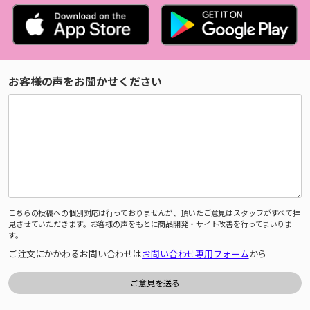
お客様の声をお聞かせください
こちらの投稿への個別対応は行っておりませんが、頂いたご意見はスタッフがすべて拝
見させていただきます。お客様の声をもとに商品開発・サイト改善を行ってまいりま
す。
ご注文にかかわるお問い合わせは
お問い合わせ専用フォーム
から