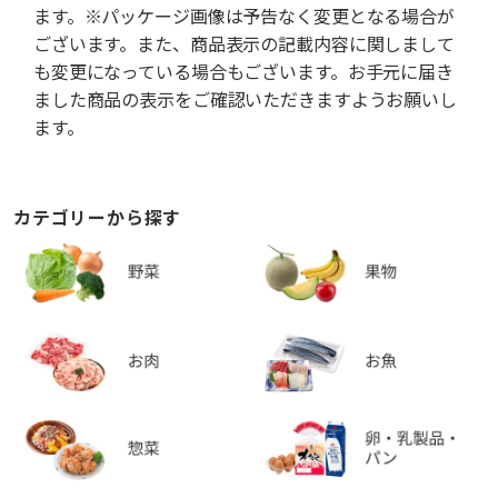
ます。※パッケージ画像は予告なく変更となる場合が
ございます。また、商品表示の記載内容に関しまして
も変更になっている場合もございます。お手元に届き
ました商品の表示をご確認いただきますようお願いし
ます。
カテゴリーから探す