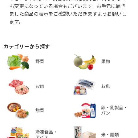
も変更になっている場合もございます。お手元に届き
ました商品の表示をご確認いただきますようお願いし
ます。
カテゴリーから探す