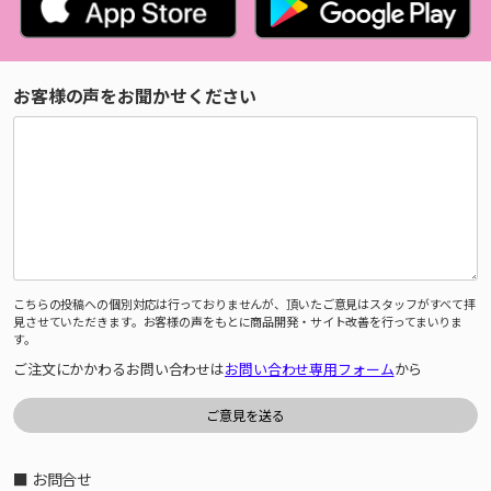
お客様の声をお聞かせください
こちらの投稿への個別対応は行っておりませんが、頂いたご意見はスタッフがすべて拝
見させていただきます。お客様の声をもとに商品開発・サイト改善を行ってまいりま
す。
ご注文にかかわるお問い合わせは
お問い合わせ専用フォーム
から
■ お問合せ