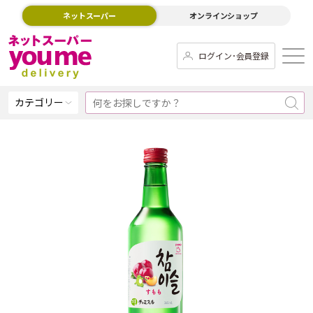
ネットスーパー
オンラインショップ
ログイン･会員登録
カテゴリー