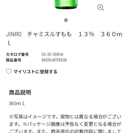
JINRO チャミスルすもも １３％ ３６０ｍ
ｌ
カタログ番号
55-20-36846
商品番号
8801048178308
マイリストに登録する
商品説明
360ｍｌ
※写真はイメージです。実物とは異なる場合がござい
ます。※パッケージ画像は予告なく変更となる場合が
ございます。また、商品表示の記載内容に関しまして