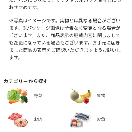
おすすめです。
※写真はイメージです。実物とは異なる場合がござい
ます。※パッケージ画像は予告なく変更となる場合が
ございます。また、商品表示の記載内容に関しまして
も変更になっている場合もございます。お手元に届き
ました商品の表示をご確認いただきますようお願いし
ます。
カテゴリーから探す