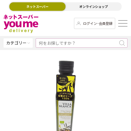
ネットスーパー
オンラインショップ
ログイン･会員登録
カテゴリー