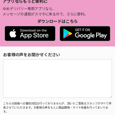
アプリならもっと便利に
ゆめデリバリー専用アプリなら、
メッセージの通知がスマホに来るので、さらに便利。
ダウンロードはこちら
お客様の声をお聞かせください
こちらの投稿への個別対応は行っておりませんが、頂いたご意見はスタッフがすべて拝
見させていただきます。お客様の声をもとに商品開発・サイト改善を行ってまいりま
す。