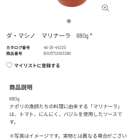
ダ・マシノ マリナーラ 680g *
カタログ番号
46-25-45220
商品番号
8001770063280
マイリストに登録する
商品説明
680g
ナポリの漁師たちの料理に由来する「マリナーラ」
は、トマト、にんにく、バジルを使用したソースで
す。
※写真はイメージです。実物とは異なる場合がござい