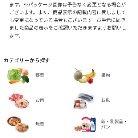
ます。※パッケージ画像は予告なく変更となる場合が
ございます。また、商品表示の記載内容に関しまして
も変更になっている場合もございます。お手元に届き
ました商品の表示をご確認いただきますようお願いし
ます。
カテゴリーから探す