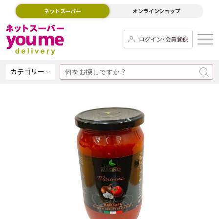
ネットスーパー
オンラインショップ
ログイン･会員登録
カテゴリー