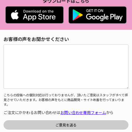
ダウンロードはこちら
お客様の声をお聞かせください
こちらの投稿への個別対応は行っておりませんが、頂いたご意見はスタッフがすべて拝
見させていただきます。お客様の声をもとに商品開発・サイト改善を行ってまいりま
す。
ご注文にかかわるお問い合わせは
お問い合わせ専用フォーム
から