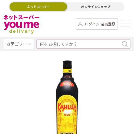
ネットスーパー
オンラインショップ
ログイン･会員登録
カテゴリー