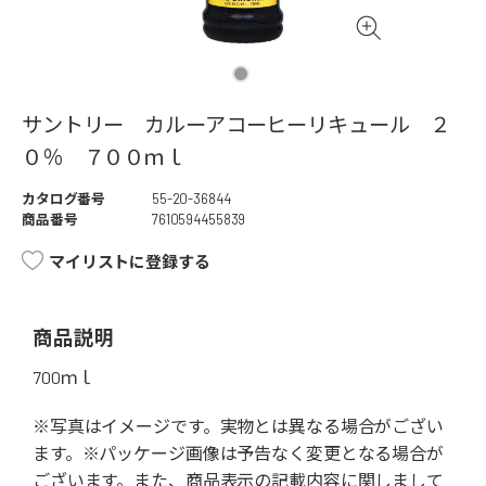
サントリー カルーアコーヒーリキュール ２
０％ ７００ｍｌ
カタログ番号
55-20-36844
商品番号
7610594455839
マイリストに登録する
商品説明
700ｍｌ
※写真はイメージです。実物とは異なる場合がござい
ます。※パッケージ画像は予告なく変更となる場合が
ございます。また、商品表示の記載内容に関しまして