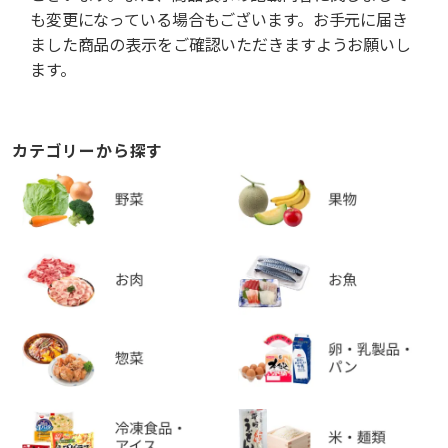
も変更になっている場合もございます。お手元に届き
ました商品の表示をご確認いただきますようお願いし
ます。
カテゴリーから探す