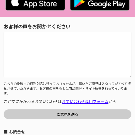
お客様の声をお聞かせください
こちらの投稿への個別対応は行っておりませんが、頂いたご意見はスタッフがすべて拝
見させていただきます。お客様の声をもとに商品開発・サイト改善を行ってまいりま
す。
ご注文にかかわるお問い合わせは
お問い合わせ専用フォーム
から
■ お問合せ