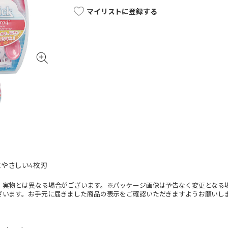
マイリストに登録する
やさしい4枚刃
。実物とは異なる場合がございます。※パッケージ画像は予告なく変更となる
ざいます。お手元に届きました商品の表示をご確認いただきますようお願いし