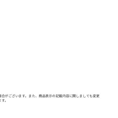
場合がございます。また、商品表示の記載内容に関しましても変更
ます。