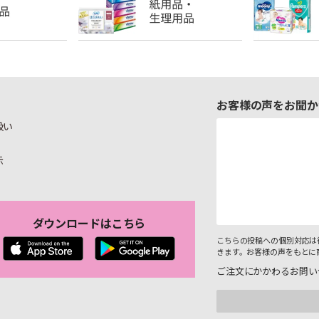
お客様の声をお聞か
扱い
示
ダウンロードはこちら
こちらの投稿への個別対応は
きます。お客様の声をもとに
ご注文にかかわるお問い