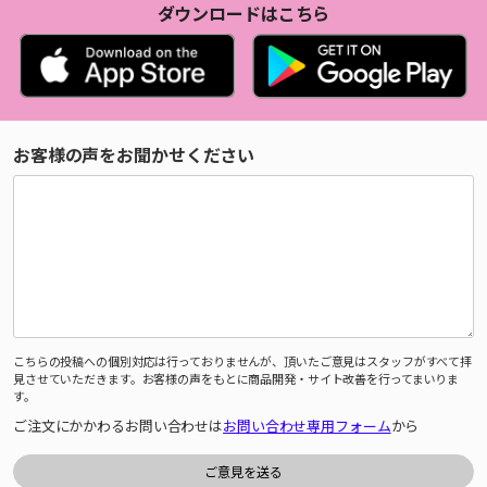
ダウンロードはこちら
お客様の声をお聞かせください
こちらの投稿への個別対応は行っておりませんが、頂いたご意見はスタッフがすべて拝
見させていただきます。お客様の声をもとに商品開発・サイト改善を行ってまいりま
す。
ご注文にかかわるお問い合わせは
お問い合わせ専用フォーム
から