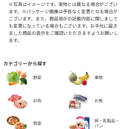
※写真はイメージです。実物とは異なる場合がござい
ます。※パッケージ画像は予告なく変更となる場合が
ございます。また、商品表示の記載内容に関しまして
も変更になっている場合もございます。お手元に届き
ました商品の表示をご確認いただきますようお願いし
ます。
カテゴリーから探す