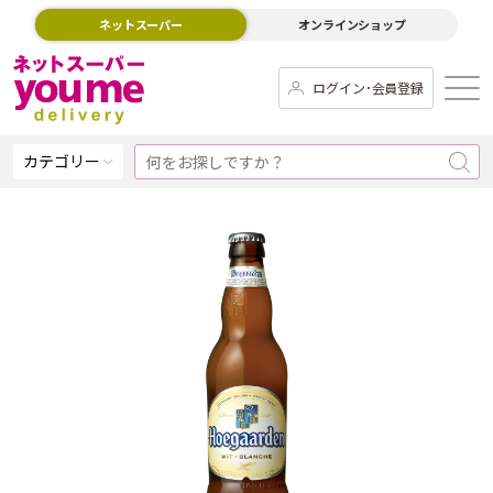
ネットスーパー
オンラインショップ
ログイン･会員登録
カテゴリー