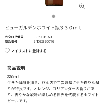
ヒューガルデンホワイト瓶３３０ｍｌ
カタログ番号
55-20-08550
商品番号
5410228200192
マイリストに登録する
商品説明
330ｍｌ
生きた酵母を加え、びん内で二次醗酵させた自然な濁
りが特長です。オレンジ、コリアンダーの香りがあ
り、爽やかな酸味が楽しめる世界を代表するホワイト
ビールです。