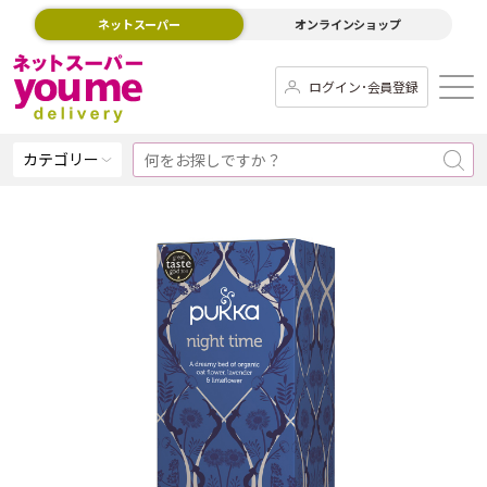
ネットスーパー
オンラインショップ
ログイン･会員登録
カテゴリー