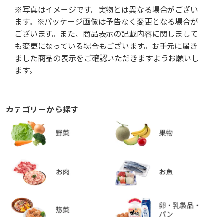
※写真はイメージです。実物とは異なる場合がござい
ます。※パッケージ画像は予告なく変更となる場合が
ございます。また、商品表示の記載内容に関しまして
も変更になっている場合もございます。お手元に届き
ました商品の表示をご確認いただきますようお願いし
ます。
カテゴリーから探す