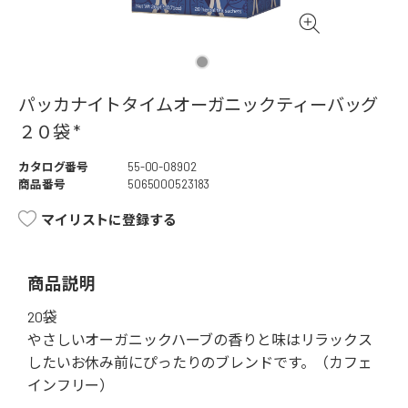
パッカナイトタイムオーガニックティーバッグ
２０袋 *
カタログ番号
55-00-08902
商品番号
5065000523183
マイリストに登録する
商品説明
20袋
やさしいオーガニックハーブの香りと味はリラックス
したいお休み前にぴったりのブレンドです。（カフェ
インフリー）