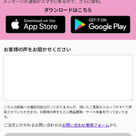
メッセージの通知がスマホに来るので、さらに便利。
ダウンロードはこちら
お客様の声をお聞かせください
こちらの投稿への個別対応は行っておりませんが、頂いたご意見はスタッフがすべて拝
見させていただきます。お客様の声をもとに商品開発・サイト改善を行ってまいりま
す。
ご注文にかかわるお問い合わせは
お問い合わせ専用フォーム
から