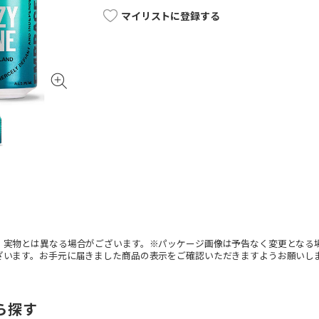
マイリストに登録する
。実物とは異なる場合がございます。※パッケージ画像は予告なく変更となる
ざいます。お手元に届きました商品の表示をご確認いただきますようお願いし
ら探す