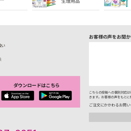
お客様の声をお聞か
扱い
示
ダウンロードはこちら
こちらの投稿への個別対応は
きます。お客様の声をもとに
ご注文にかかわるお問い