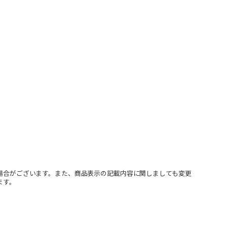
場合がございます。また、商品表示の記載内容に関しましても変更
ます。