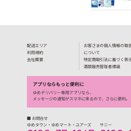
配送エリア
お客さまの個人情報の取
利用規約
について
会社概要
特定商取引法に基づく表
酒類販売管理者標識
アプリならもっと便利に
ゆめデリバリー専用アプリなら、
メッセージの通知がスマホに来るので、さらに便利。
■ お問合せ
ゆめタウン・ゆめマート・ユアーズ
サニー