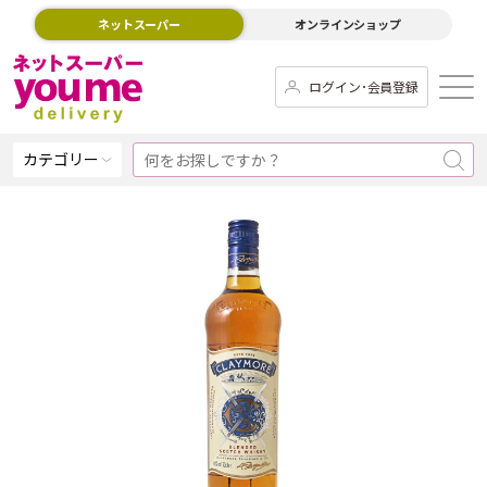
ネットスーパー
オンラインショップ
ログイン･会員登録
カテゴリー