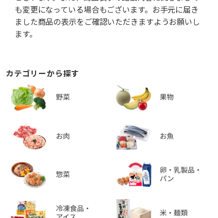
も変更になっている場合もございます。お手元に届き
ました商品の表示をご確認いただきますようお願いし
ます。
カテゴリーから探す