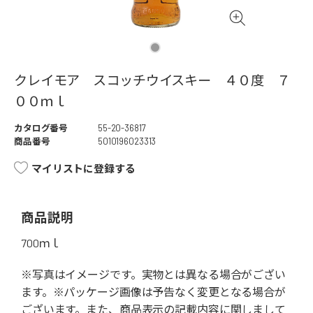
クレイモア スコッチウイスキー ４０度 ７
００ｍｌ
カタログ番号
55-20-36817
商品番号
5010196023313
マイリストに登録する
商品説明
700ｍｌ
※写真はイメージです。実物とは異なる場合がござい
ます。※パッケージ画像は予告なく変更となる場合が
ございます。また、商品表示の記載内容に関しまして