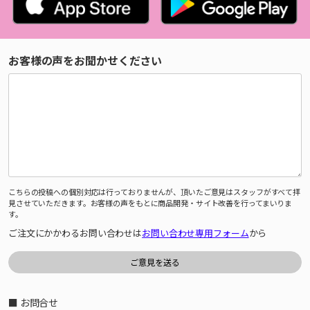
お客様の声をお聞かせください
こちらの投稿への個別対応は行っておりませんが、頂いたご意見はスタッフがすべて拝
見させていただきます。お客様の声をもとに商品開発・サイト改善を行ってまいりま
す。
ご注文にかかわるお問い合わせは
お問い合わせ専用フォーム
から
■ お問合せ